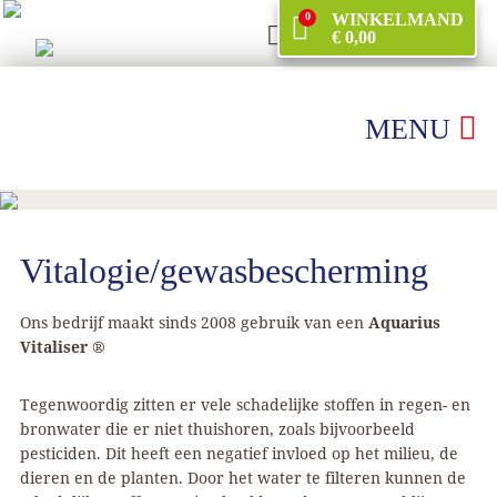
0
WINKELMAND
€ 0,00
MENU
Vitalogie/gewasbescherming
Ons bedrijf maakt sinds 2008 gebruik van een
Aquarius
Vitaliser ®
Tegenwoordig zitten er vele schadelijke stoffen in regen- en
bronwater die er niet thuishoren, zoals bijvoorbeeld
pesticiden. Dit heeft een negatief invloed op het milieu, de
dieren en de planten. Door het water te filteren kunnen de