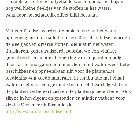
schadelijke stoffen er uitgehaald worden, maar er blijven
nog wel kleine deeltjes van de stoffen in het water,
waardoor het schadelijk effect blijft bestaan.
Met een Vitaliser worden de moleculen van het water
opnieuw geordend na het filteren. Door de vitaliser worden
de deeltjes van diverse stoffen, die niet in het water
thuishoren, geneutraliseerd. Doordat we een Vitaliser
gebruiken is er minder bemesting van de planten nodig
doordat de anorganische mineralen in het water weer beter
beschikbaar en opneembaar zijn voor de planten.De
toediening van goede mineralen in combinatie met vitaal
water zorgt voor een gezonde bodem. Het wortelgestel van
de planten verbeteert zich en de planten groeien beter. Ook
zijn ze in het algemeen gezonder en minder vatbaar voor
ziektes.Voor meer informatie zie:
http://www.aquariusvitaliser.info